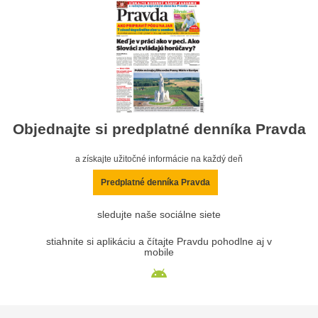
Objednajte si predplatné denníka Pravda
a získajte užitočné informácie na každý deň
Predplatné denníka Pravda
sledujte naše sociálne siete
stiahnite si aplikáciu a čítajte Pravdu pohodlne aj v
mobile